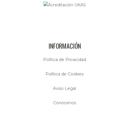
INFORMACIÓN
Política de Privacidad
Política de Cookies
Aviso Legal
Conócenos