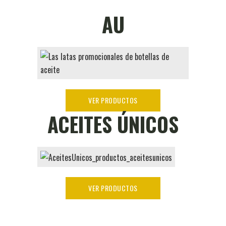
AU
VER PRODUCTOS
ACEITES ÚNICOS
VER PRODUCTOS