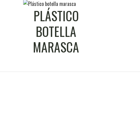
PLÁSTICO
BOTELLA
MARASCA