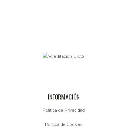
INFORMACIÓN
Política de Privacidad
Política de Cookies