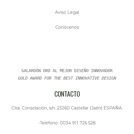
Aviso Legal
Conócenos
GALARDÓN ORO AL MEJOR DISEÑO INNOVADOR
GOLD AWARD FOR THE BEST INNOVATIVE DESIGN
CONTACTO
Ctra. Consolación, s/n. 23260 Castellar (Jaén) ESPAÑA.
-Teléfono: 0034 911 726 528