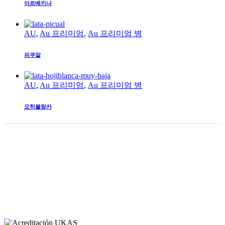
아르베키나
AU
,
Au 프리미엄
,
Au 프리미엄 병
피쿠알
AU
,
Au 프리미엄
,
Au 프리미엄 병
오히블랑카