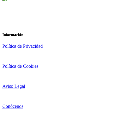
Información
Política de Privacidad
Política de Cookies
Aviso Legal
Conócenos