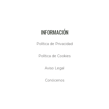
INFORMACIÓN
Política de Privacidad
Política de Cookies
Aviso Legal
Conócenos