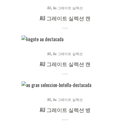
,
AU
Au 그레이트 실렉션
AU 그레이트 실렉션 캔
,
AU
Au 그레이트 실렉션
AU 그레이트 실렉션 캔
,
AU
Au 그레이트 실렉션
AU 그레이트 실렉션 병