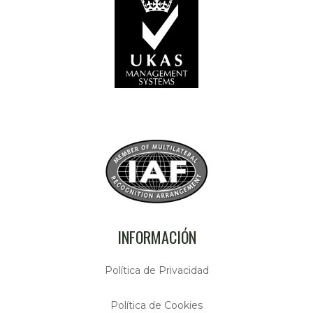
INFORMACIÓN
Política de Privacidad
Política de Cookies