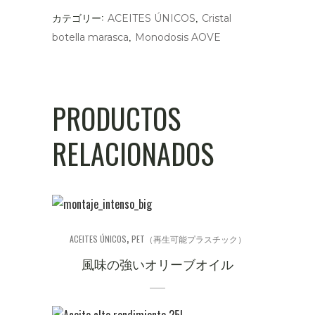
カテゴリー:
,
ACEITES ÚNICOS
Cristal
,
botella marasca
Monodosis AOVE
PRODUCTOS
RELACIONADOS
,
ACEITES ÚNICOS
PET（再生可能プラスチック）
風味の強いオリーブオイル