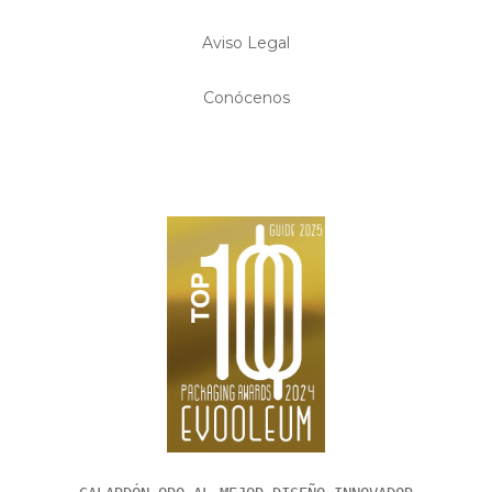
Aviso Legal
Conócenos