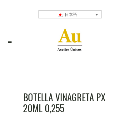
日本語
BOTELLA VINAGRETA PX
20ML 0,255