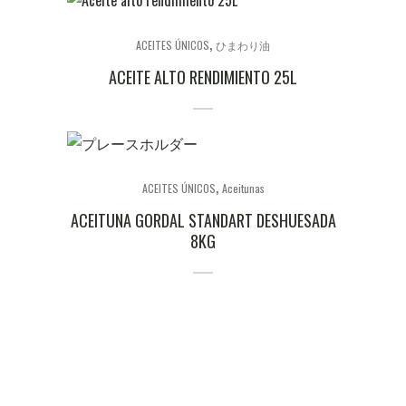
,
ACEITES ÚNICOS
ひまわり油
ACEITE ALTO RENDIMIENTO 25L
,
ACEITES ÚNICOS
Aceitunas
ACEITUNA GORDAL STANDART DESHUESADA
8KG