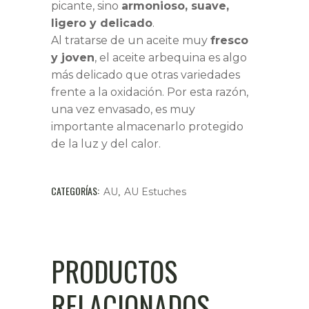
picante, sino
armonioso, suave,
ligero y delicado
.
Al tratarse de un aceite muy
fresco
y joven
, el aceite arbequina es algo
más delicado que otras variedades
frente a la oxidación. Por esta razón,
una vez envasado, es muy
importante almacenarlo protegido
de la luz y del calor.
CATEGORÍAS:
,
AU
AU Estuches
PRODUCTOS
RELACIONADOS