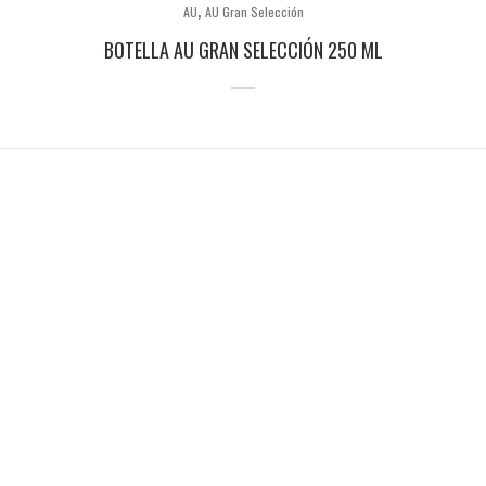
,
AU
AU Gran Selección
BOTELLA AU GRAN SELECCIÓN 250 ML