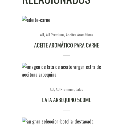
,
,
AU
AU Premium
Aceites Aromáticos
ACEITE AROMÁTICO PARA CARNE
,
,
AU
AU Premium
Latas
LATA ARBEQUINO 500ML