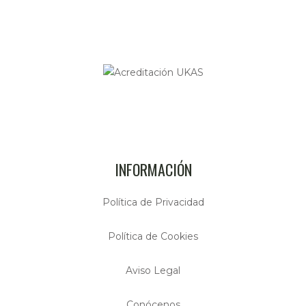
INFORMACIÓN
Política de Privacidad
Política de Cookies
Aviso Legal
Conócenos