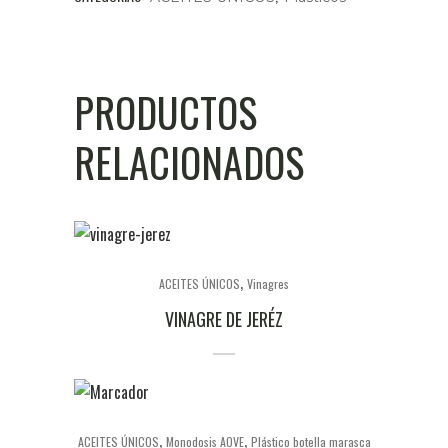
PRODUCTOS
RELACIONADOS
,
ACEITES ÚNICOS
Vinagres
VINAGRE DE JERÉZ
,
,
ACEITES ÚNICOS
Monodosis AOVE
Plástico botella marasca