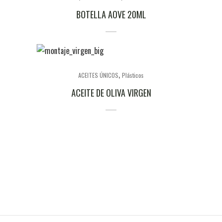
BOTELLA AOVE 20ML
,
ACEITES ÚNICOS
Plásticos
ACEITE DE OLIVA VIRGEN