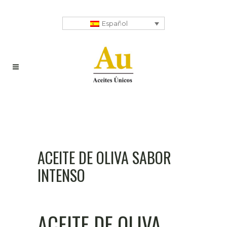
Español
ACEITE DE OLIVA SABOR
INTENSO
ACEITE DE OLIVA