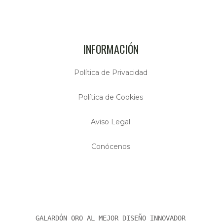
INFORMACIÓN
Política de Privacidad
Política de Cookies
Aviso Legal
Conócenos
GALARDÓN ORO AL MEJOR DISEÑO INNOVADOR