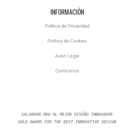
INFORMACIÓN
Política de Privacidad
Política de Cookies
Aviso Legal
Conócenos
GALARDÓN ORO AL MEJOR DISEÑO INNOVADOR
GOLD AWARD FOR THE BEST INNOVATIVE DESIGN