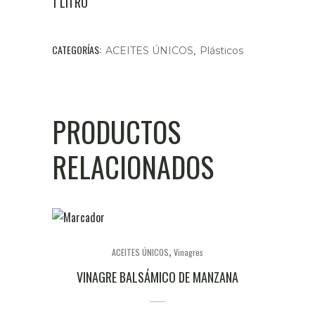
1 LITRO
CATEGORÍAS:
,
ACEITES ÚNICOS
Plásticos
PRODUCTOS
RELACIONADOS
,
ACEITES ÚNICOS
Vinagres
VINAGRE BALSÁMICO DE MANZANA