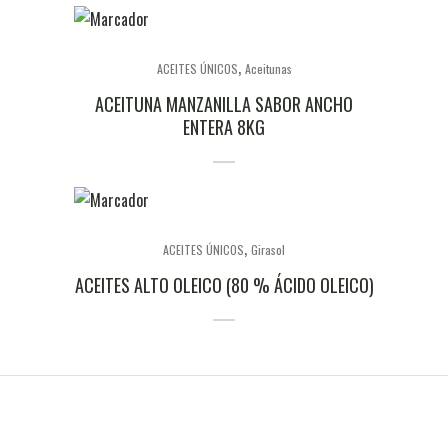
,
ACEITES ÚNICOS
Aceitunas
ACEITUNA MANZANILLA SABOR ANCHO
ENTERA 8KG
,
ACEITES ÚNICOS
Girasol
ACEITES ALTO OLEICO (80 % ÁCIDO OLEICO)