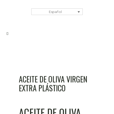
Español
ACEITE DE OLIVA VIRGEN
EXTRA PLÁSTICO
ACEITE DE OLIVA