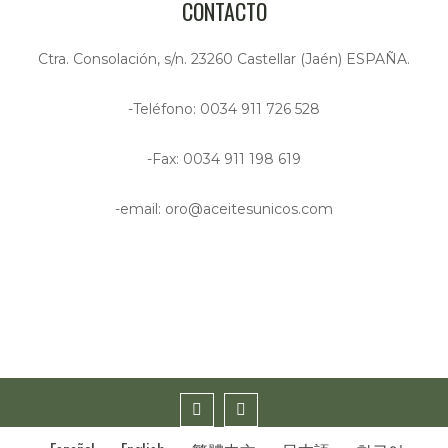
CONTACTO
Ctra. Consolación, s/n. 23260 Castellar (Jaén) ESPAÑA.
-Teléfono: 0034 911 726 528
-Fax: 0034 911 198 619
-email: oro@aceitesunicos.com