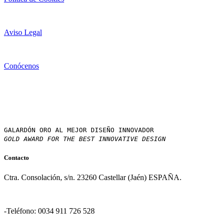
Aviso Legal
Conócenos
GALARDÓN ORO AL MEJOR DISEÑO INNOVADOR
GOLD AWARD FOR THE BEST INNOVATIVE DESIGN
Contacto
Ctra. Consolación, s/n. 23260 Castellar (Jaén) ESPAÑA.
-Teléfono: 0034 911 726 528