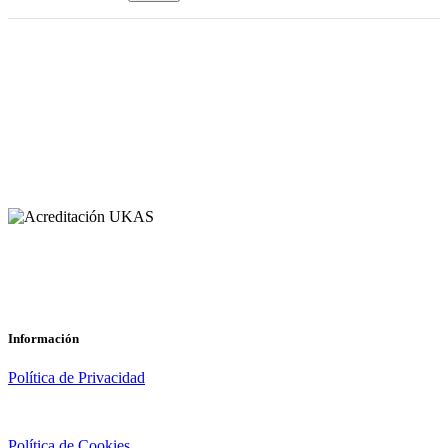
Información
Política de Privacidad
Política de Cookies