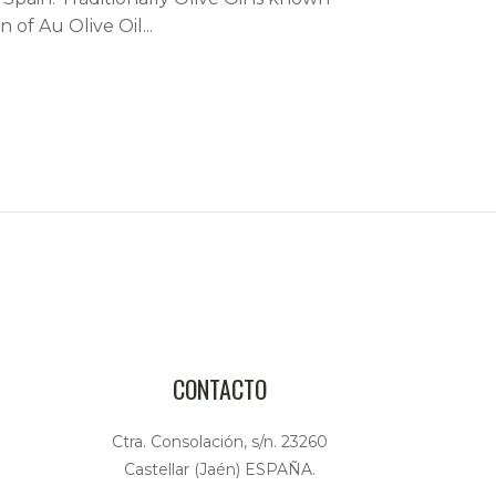
 of Au Olive Oil...
CONTACTO
Ctra. Consolación, s/n. 23260
Castellar (Jaén) ESPAÑA.