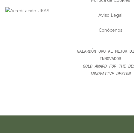
Política de Cookies
Aviso Legal
Conócenos
GALARDÓN ORO AL MEJOR DI
INNOVADOR
GOLD AWARD FOR THE BE
INNOVATIVE DESIGN