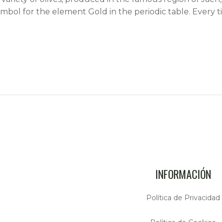
ymbol for the element Gold in the periodic table. Every tin
INFORMACIÓN
Política de Privacidad